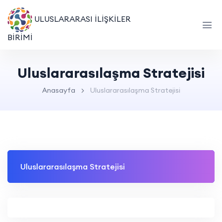
ULUSLARARASI İLİŞKİLER
BİRİMİ
Uluslararasılaşma Stratejisi
Anasayfa
Uluslararasılaşma Stratejisi
Uluslararasılaşma Stratejisi