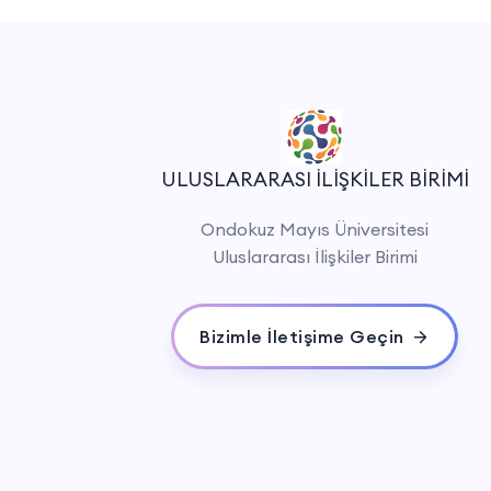
ULUSLARARASI İLİŞKİLER BİRİMİ
Ondokuz Mayıs Üniversitesi
Uluslararası İlişkiler Birimi
Bizimle İletişime Geçin