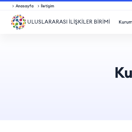
Anasayfa
İletişim
ULUSLARARASI İLİŞKİLER BİRİMİ
Kurum
Ku