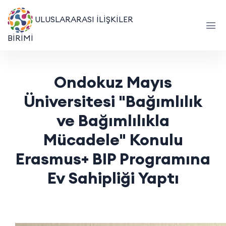
ULUSLARARASI İLİŞKİLER
BİRİMİ
Ondokuz Mayıs
Üniversitesi "Bağımlılık
ve Bağımlılıkla
Mücadele" Konulu
Erasmus+ BIP Programına
Ev Sahipliği Yaptı