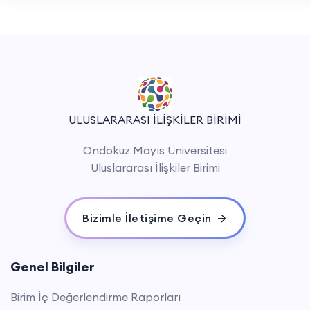
ULUSLARARASI İLİŞKİLER BİRİMİ
Ondokuz Mayıs Üniversitesi
Uluslararası İlişkiler Birimi
Bizimle İletişime Geçin
Genel Bilgiler
Birim İç Değerlendirme Raporları